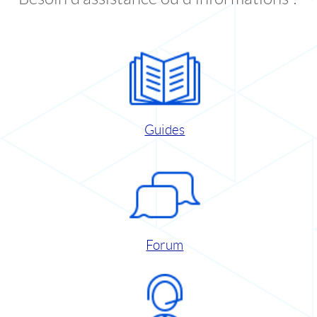
Guides
Forum